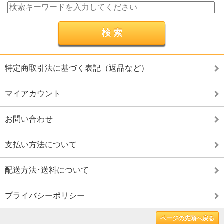
特定商取引法に基づく表記（返品など）
マイアカウント
お問い合わせ
支払い方法について
配送方法･送料について
プライバシーポリシー
ページの先頭へ戻る